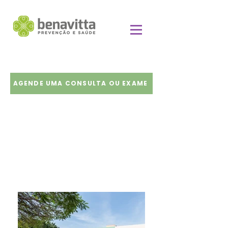
AGENDE UMA CONSULTA OU EXAME